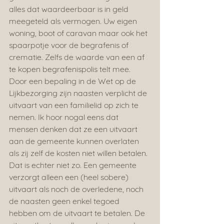
alles dat waardeerbaar is in geld 
meegeteld als vermogen. Uw eigen 
woning, boot of caravan maar ook het 
spaarpotje voor de begrafenis of 
crematie. Zelfs de waarde van een af 
te kopen begrafenispolis telt mee. 
Door een bepaling in de Wet op de 
Lijkbezorging zijn naasten verplicht de 
uitvaart van een familielid op zich te 
nemen. Ik hoor nogal eens dat 
mensen denken dat ze een uitvaart 
aan de gemeente kunnen overlaten 
als zij zelf de kosten niet willen betalen. 
Dat is echter niet zo. Een gemeente 
verzorgt alleen een (heel sobere) 
uitvaart als noch de overledene, noch 
de naasten geen enkel tegoed 
hebben om de uitvaart te betalen. De 