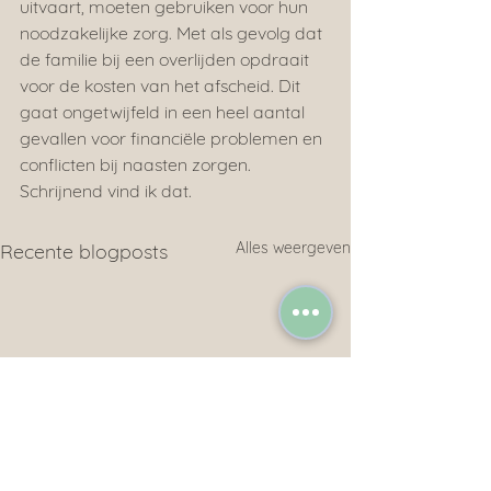
uitvaart, moeten gebruiken voor hun 
noodzakelijke zorg. Met als gevolg dat 
de familie bij een overlijden opdraait 
voor de kosten van het afscheid. Dit 
gaat ongetwijfeld in een heel aantal 
gevallen voor financiële problemen en 
conflicten bij naasten zorgen. 
Schrijnend vind ik dat.
Alles weergeven
Recente blogposts