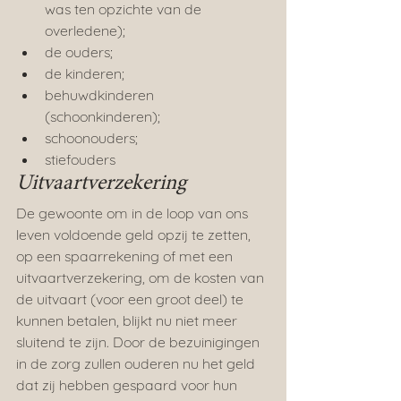
was ten opzichte van de 
overledene);
de ouders;
de kinderen;
behuwdkinderen 
(schoonkinderen);
schoonouders;
stiefouders
Uitvaartverzekering
De gewoonte om in de loop van ons 
leven voldoende geld opzij te zetten, 
op een spaarrekening of met een 
uitvaartverzekering, om de kosten van 
de uitvaart (voor een groot deel) te 
kunnen betalen, blijkt nu niet meer 
sluitend te zijn. Door de bezuinigingen 
in de zorg zullen ouderen nu het geld 
dat zij hebben gespaard voor hun 