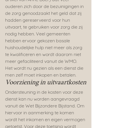
ouderen zich door de bezuinigingen in 
de zorg genoodzaakt het geld dat zij 
hadden gereserveerd voor hun 
uitvaart, te gebruiken voor zorg die zij 
nodig hebben. Veel gemeenten 
hebben ervoor gekozen basale 
huishoudelijke hulp niet meer als zorg 
te kwalificeren en wordt daarom niet 
meer gefaciliteerd vanuit de WMO. 
Het wordt nu gezien als een dienst die 
men zelf moet inkopen en betalen.
Voorziening in uitvaartkosten
Ondersteuning in de kosten voor deze 
dienst kan nu worden aangevraagd 
vanuit de Wet Bijzondere Bijstand. Om 
hiervoor in aanmerking te komen 
wordt het inkomen en eigen vermogen 
getoetst. Voor deze toetsing wordt 