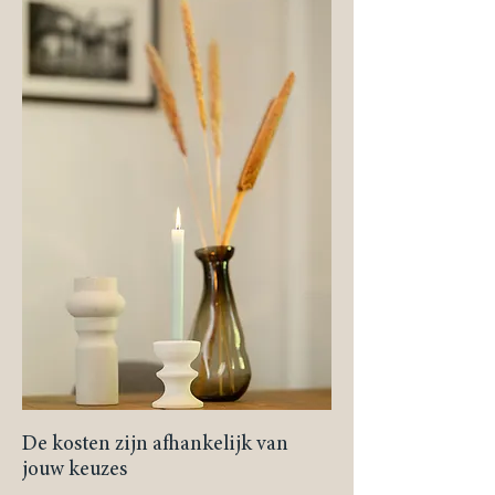
De kosten zijn afhankelijk van
jouw keuzes