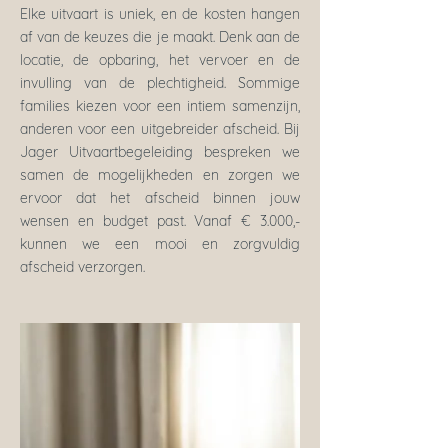
Elke uitvaart is uniek, en de kosten hangen
af van de keuzes die je maakt. Denk aan de
locatie, de opbaring, het vervoer en de
invulling van de plechtigheid. Sommige
families kiezen voor een intiem samenzijn,
anderen voor een uitgebreider afscheid. Bij
Jager Uitvaartbegeleiding bespreken we
samen de mogelijkheden en zorgen we
ervoor dat het afscheid binnen jouw
wensen en budget past. Vanaf € 3.000,-
kunnen we een mooi en zorgvuldig
afscheid verzorgen.