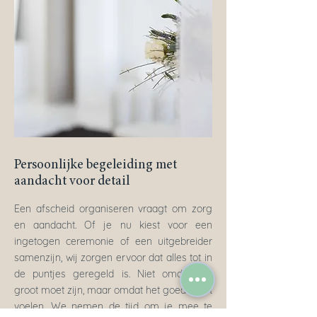
Persoonlijke begeleiding met
aandacht voor detail
Een afscheid organiseren vraagt om zorg
en aandacht. Of je nu kiest voor een
ingetogen ceremonie of een uitgebreider
samenzijn, wij zorgen ervoor dat alles tot in
de puntjes geregeld is. Niet omdat het
groot moet zijn, maar omdat het goed moet
voelen. We nemen de tijd om je mee te