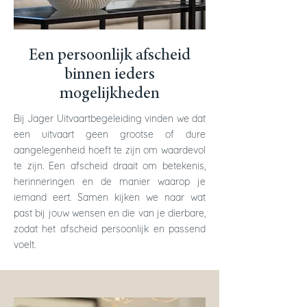
Een persoonlijk afscheid
binnen ieders
mogelijkheden
Bij Jager Uitvaartbegeleiding vinden we dat
een uitvaart geen grootse of dure
aangelegenheid hoeft te zijn om waardevol
te zijn. Een afscheid draait om betekenis,
herinneringen en de manier waarop je
iemand eert. Samen kijken we naar wat
past bij jouw wensen en die van je dierbare,
zodat het afscheid persoonlijk en passend
voelt.