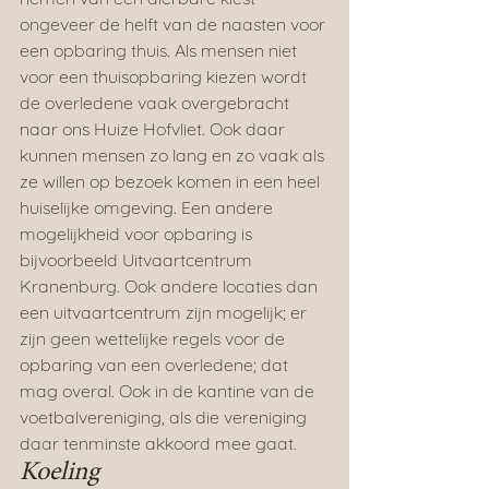
ongeveer de helft van de naasten voor 
een opbaring thuis. Als mensen niet 
voor een thuisopbaring kiezen wordt 
de overledene vaak overgebracht 
naar ons Huize Hofvliet. Ook daar 
kunnen mensen zo lang en zo vaak als 
ze willen op bezoek komen in een heel 
huiselijke omgeving. Een andere 
mogelijkheid voor opbaring is 
bijvoorbeeld Uitvaartcentrum 
Kranenburg. Ook andere locaties dan 
een uitvaartcentrum zijn mogelijk; er 
zijn geen wettelijke regels voor de 
opbaring van een overledene; dat 
mag overal. Ook in de kantine van de 
voetbalvereniging, als die vereniging 
daar tenminste akkoord mee gaat.
Koeling