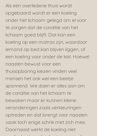
Als een overledene thuis wordt 
opgebaard wordt er een koeling 
onder het lichaam gelegd om ervoor 
te zorgen dat de conditie van het 
lichaam goed blijft. Dat kan een 
koeling op een matras zijn, waardoor 
iemand op bed kan blijven liggen, of 
een koeling voor onder de kist. Hoewel 
naasten bewust voor een 
thuisopbaring kiezen vinden veel 
mensen het ook wel een beetje 
spannend. We doen er alles aan om 
de conditie van het lichaam te 
bewaken maar er kunnen kleine 
veranderingen zoals verkleuringen 
optreden en dat brengt voor naasten 
vaak toch enige schrik met zich mee. 
Daarnaast werkt de koeling niet 