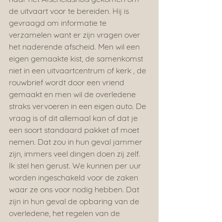
de uitvaart voor te bereiden. Hij is 
gevraagd om informatie te 
verzamelen want er zijn vragen over 
het naderende afscheid. Men wil een 
eigen gemaakte kist, de samenkomst 
niet in een uitvaartcentrum of kerk , de 
rouwbrief wordt door een vriend 
gemaakt en men wil de overledene 
straks vervoeren in een eigen auto. De 
vraag is of dit allemaal kan of dat je 
een soort standaard pakket af moet 
nemen. Dat zou in hun geval jammer 
zijn, immers veel dingen doen zij zelf. 
Ik stel hen gerust. We kunnen per uur 
worden ingeschakeld voor de zaken 
waar ze ons voor nodig hebben. Dat 
zijn in hun geval de opbaring van de 
overledene, het regelen van de 